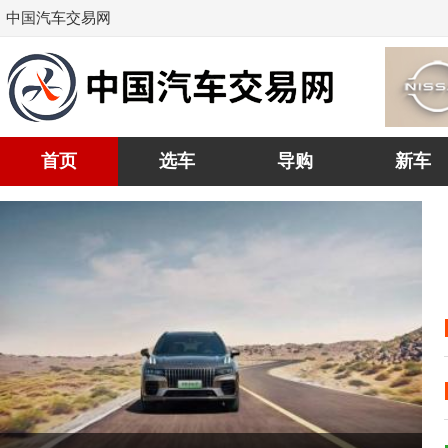
中国汽车交易网
首页
选车
导购
新车