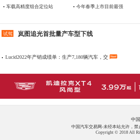
车载高精度组合定位站
今年春季上市目前最强
岚图追光首批量产车型下线
试驾
Lucid2022年产销成绩单：生产7,180辆汽车，交
中国
中国汽车交易网-未经本站允许，禁止镜像及
Copyright © 2018 Al