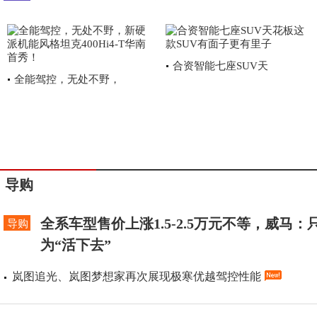
合资智能七座SUV天
全能驾控，无处不野，
导购
全系车型售价上涨1.5-2.5万元不等，威马：
导购
为“活下去”
岚图追光、岚图梦想家再次展现极寒优越驾控性能